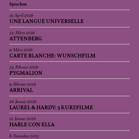
Sprachen
13. April 2026
UNE LANGUE UNIVERSELLE
23. März 2026
ATTENBERG
9. März 2026
CARTE BLANCHE: WUNSCHFILM
23. Februar 2026
PYGMALION
9. Februar 2026
ARRIVAL
26. Januar 2026
LAUREL & HARDY: 3 KURZFILME
12. Januar 2026
HABLE CON ELLA
8. Dezember 2025