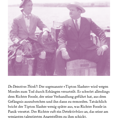
Do Detectives Think?
: Der sogenannte «Tipton Slasher» wird wegen
Mordes zum Tod durch Erhängen verurteilt. Er schwört allerdings
dem Richter Foozle, der seine Verhandlung geführt hat, aus dem
Gefängnis auszubrechen und ihn dann zu ermorden. Tatsächlich
bricht der Tipton Slasher wenig später aus, was Richter Foozle in
Panik versetzt. Der Richter ruft ein Detektivbüro an, das seine am
wenigsten talentierten Angestellten zu ihm schickt.